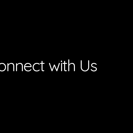
onnect with Us