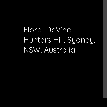
Floral DeVine -
Hunters Hill, Sydney,
NSW, Australia