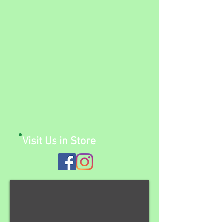
Visit Us in Store