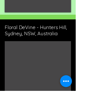
Floral DeVine - Hunters Hill,
Sydney, NSW, Australia