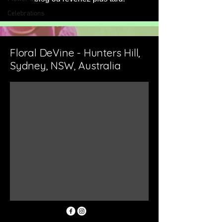
Celebrations
Floral DeVine - Hunters Hill,
Sydney, NSW, Australia