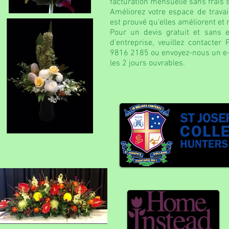
facturation mensuelle sans frais
Améliorez votre espace de travail
est prouvé qu'elles améliorent et 
Pour un devis gratuit et sans
d'entreprise, veuillez contacter
9816 2185 ou envoyez-nous un e-
les 2 jours ouvrables.