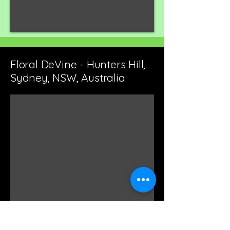
Floral DeVine - Hunters Hill,
Sydney, NSW, Australia