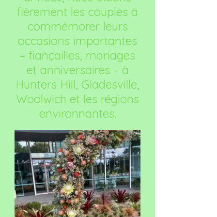
fièrement les couples à
commémorer leurs
occasions importantes
– fiançailles, mariages
et anniversaires – à
Hunters Hill, Gladesville,
Woolwich et les régions
environnantes.