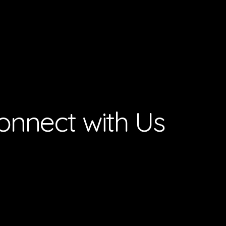
onnect with Us