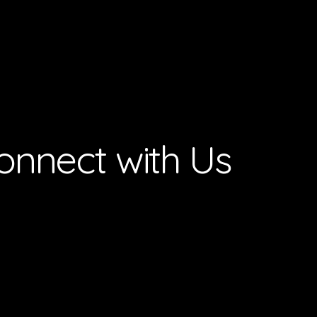
onnect with Us