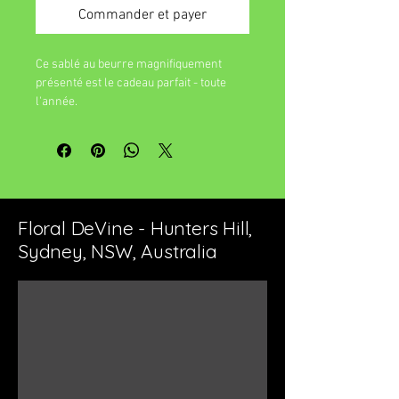
Commander et payer
Ce sablé au beurre magnifiquement
présenté est le cadeau parfait - toute
l'année.
Floral DeVine - Hunters Hill,
Sydney, NSW, Australia