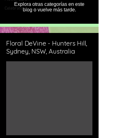
Explora otras categorías en este
Celebrations
blog o vuelve más tarde.
Floral DeVine - Hunters Hill,
Sydney, NSW, Australia