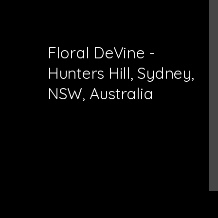
Floral DeVine -
Hunters Hill, Sydney,
NSW, Australia