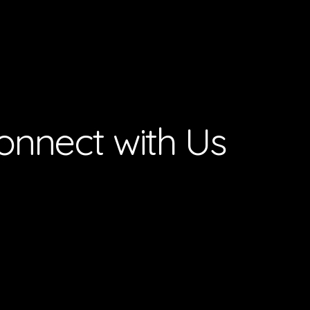
onnect with Us