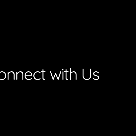
onnect with Us