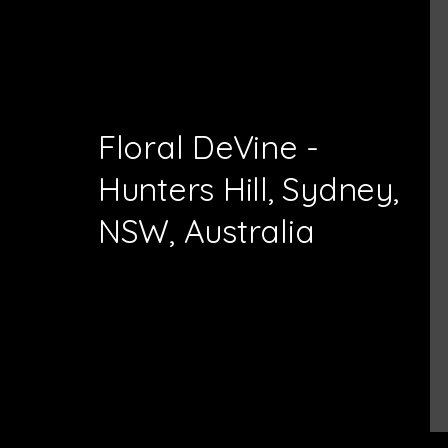
Floral DeVine -
Hunters Hill, Sydney,
NSW, Australia