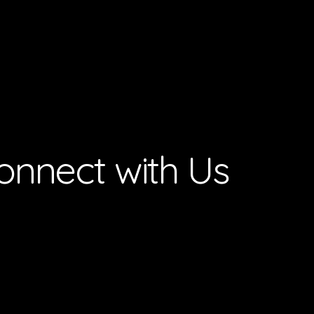
onnect with Us