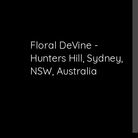
Floral DeVine -
Hunters Hill, Sydney,
NSW, Australia