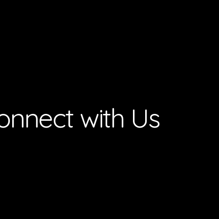
onnect with Us