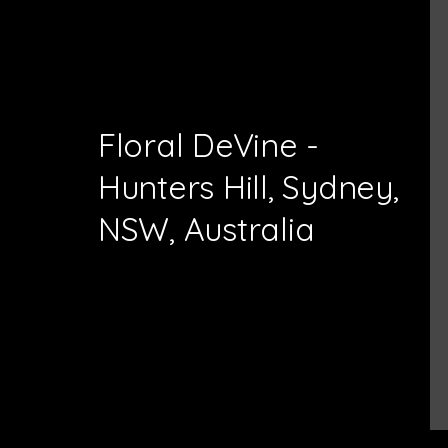
Floral DeVine -
Hunters Hill, Sydney,
NSW, Australia